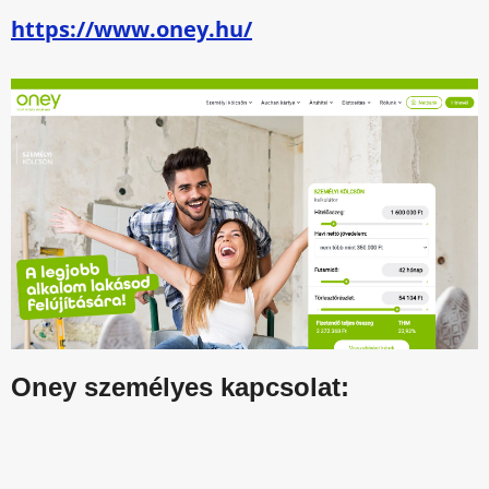
https://www.oney.hu/
Oney személyes kapcsolat: