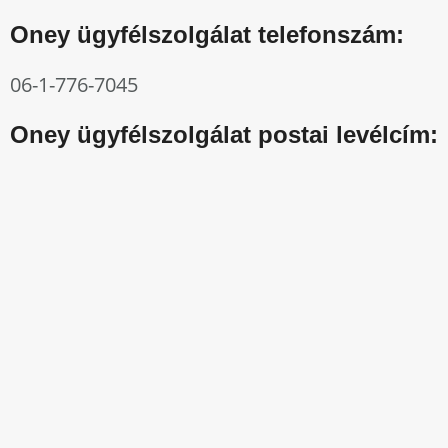
Oney ügyfélszolgálat telefonszám:
06-1-776-7045
Oney ügyfélszolgálat postai levélcím: