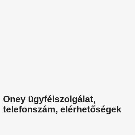
Oney ügyfélszolgálat,
telefonszám, elérhetőségek