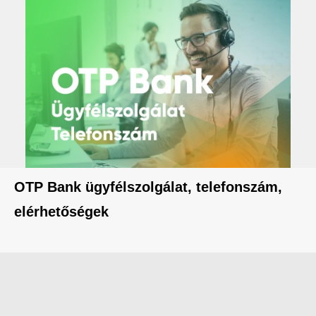
OTP Bank ügyfélszolgálat, telefonszám,
elérhetőségek