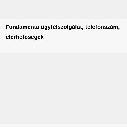
Fundamenta ügyfélszolgálat, telefonszám,
elérhetőségek