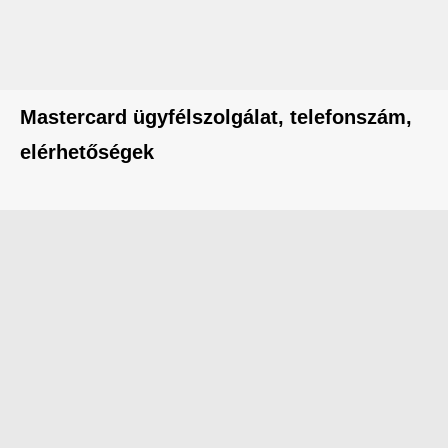
Mastercard ügyfélszolgálat, telefonszám,
elérhetőségek