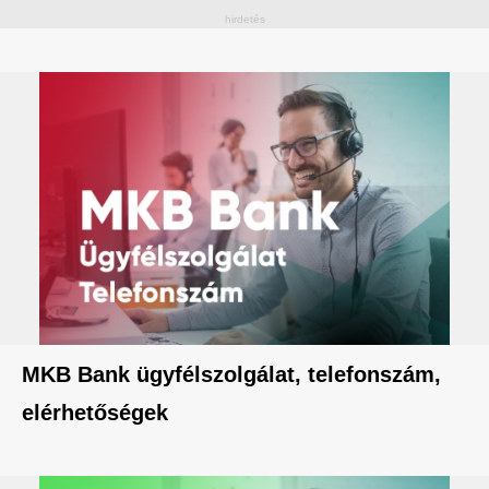
MKB Bank ügyfélszolgálat, telefonszám,
elérhetőségek