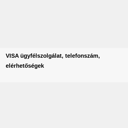
VISA ügyfélszolgálat, telefonszám,
elérhetőségek