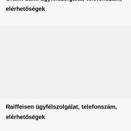
elérhetőségek
Raiffeisen ügyfélszolgálat, telefonszám,
elérhetőségek