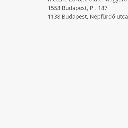
1558 Budapest, Pf. 187
1138 Budapest, Népfürdő utca