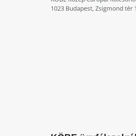
1023 Budapest, Zsigmond tér 