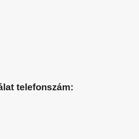
álat telefonszám: