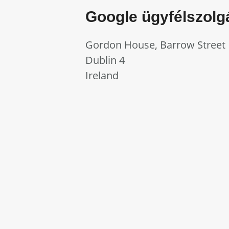
Google ügyfélszolgá
Gordon House, Barrow Street
Dublin 4
Ireland