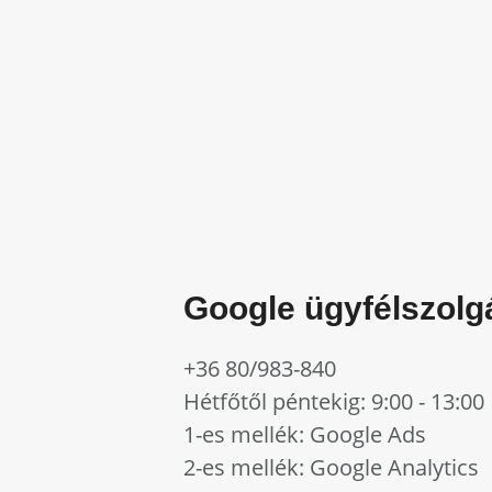
Google ügyfélszolg
+36 80/983-840
Hétfőtől péntekig: 9:00 - 13:00
1-es mellék: Google Ads
2-es mellék: Google Analytics