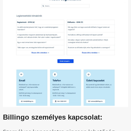
Billingo személyes kapcsolat: