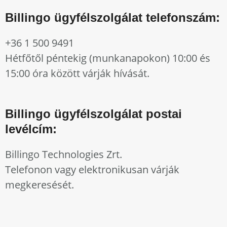
Billingo ügyfélszolgálat telefonszám:
+36 1 500 9491
Hétfőtől péntekig (munkanapokon) 10:00 és
15:00 óra között várják hívását.
Billingo ügyfélszolgálat postai
levélcím:
Billingo Technologies Zrt.
Telefonon vagy elektronikusan várják
megkeresését.