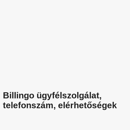
Billingo ügyfélszolgálat,
telefonszám, elérhetőségek