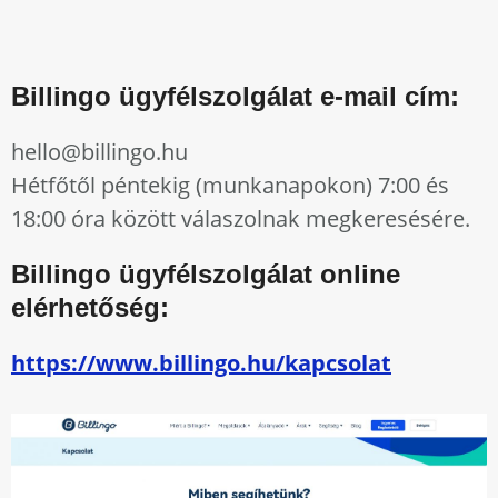
Billingo ügyfélszolgálat e-mail cím:
hello@billingo.hu
Hétfőtől péntekig (munkanapokon) 7:00 és
18:00 óra között válaszolnak megkeresésére.
Billingo ügyfélszolgálat online
elérhetőség:
https://www.billingo.hu/kapcsolat