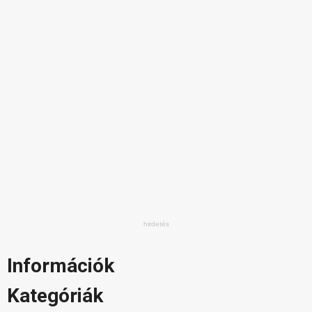
Információk
Kategóriák