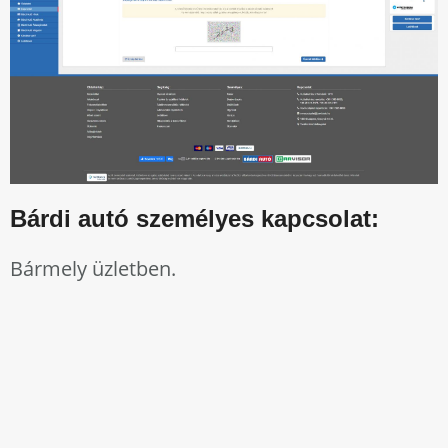
Bárdi autó személyes kapcsolat:
Bármely üzletben.