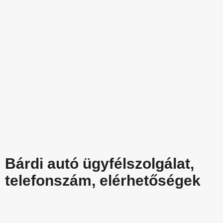
Bárdi autó ügyfélszolgálat,
telefonszám, elérhetőségek