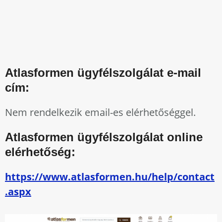
Atlasformen ügyfélszolgálat e-mail
cím:
Nem rendelkezik email-es elérhetőséggel.
Atlasformen ügyfélszolgálat online
elérhetőség:
https://www.atlasformen.hu/help/contact
.aspx