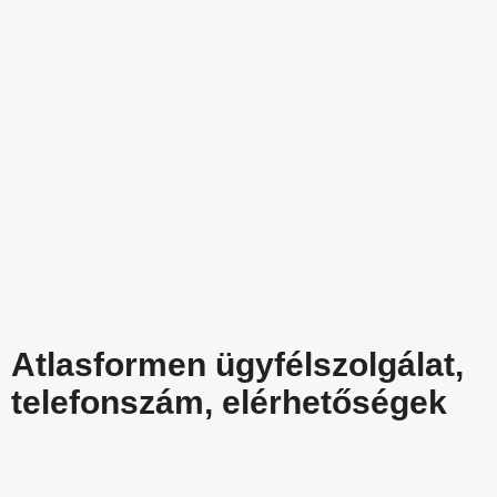
Atlasformen ügyfélszolgálat,
telefonszám, elérhetőségek