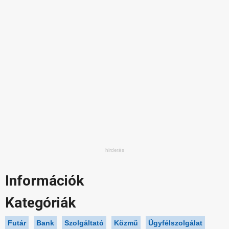
Információk
Kategóriák
Futár
Bank
Szolgáltató
Közmű
Ügyfélszolgálat