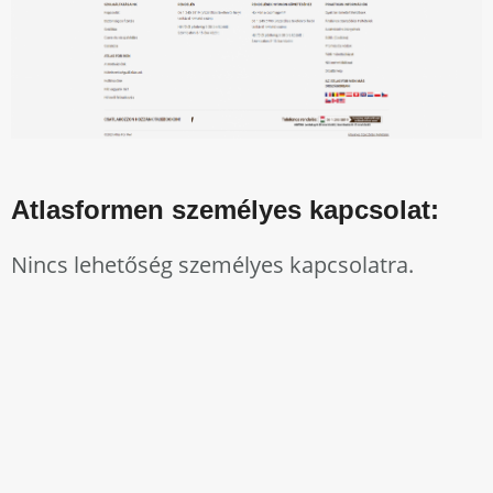
Atlasformen személyes kapcsolat:
Nincs lehetőség személyes kapcsolatra.