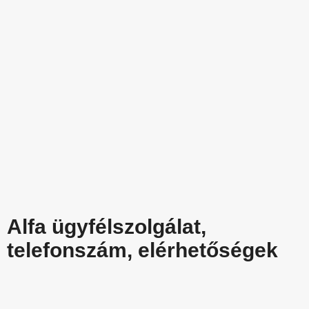
Alfa ügyfélszolgálat,
telefonszám, elérhetőségek