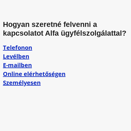
Hogyan szeretné felvenni a
kapcsolatot Alfa ügyfélszolgálattal?
Telefonon
Levélben
E-mailben
Online elérhetőségen
Személyesen